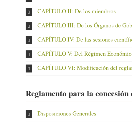
CAPÍTULO II: De los miembros
CAPÍTULO III: De los Órganos de Gob
CAPÍTULO IV: De las sesiones científi
CAPÍTULO V: Del Régimen Económic
CAPÍTULO VI: Modificación del reglam
Reglamento para la concesión
Disposiciones Generales