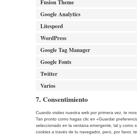
Fusion Theme
Google Analytics
Litespeed
WordPress
Google Tag Manager
Google Fonts
Twitter
Varios
7. Consentimiento
Cuando visites nuestra web por primera vez, te mo
Tan pronto como hagas clic en «Guardar preferenci
seleccionado en la ventana emergente, tal y como se
cookies a través de tu navegador, pero, por favor,