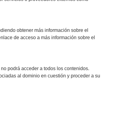
udiendo obtener más información sobre el
nenlace de acceso a más información sobre el
al no podrá acceder a todos los contenidos.
sociadas al dominio en cuestión y proceder a su