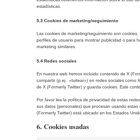
estadísticas.
5.3 Cookies de marketing/seguimiento
Las cookies de marketing/seguimiento son cookies, 
perfiles de usuario para mostrar publicidad o para 
marketing similares.
5.4 Redes sociales
En nuestra web hemos incluido contenido de X (Form
compartir (p.ej.: «tuitear») en redes sociales como 
de X (Formerly Twitter) y guarda cookies. Este cont
Por favor lea la política de privacidad de estas r
sus datos (personales) que procesan usando estas 
(Formerly Twitter) está ubicado en los Estados Unid
6. Cookies usadas