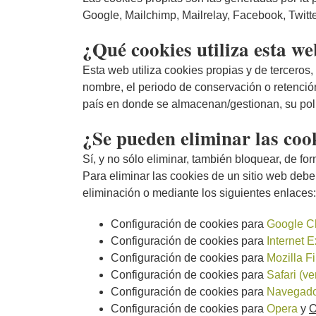
Google, Mailchimp, Mailrelay, Facebook, Twitte
¿Qué cookies utiliza esta w
Esta web utiliza cookies propias y de tercero
nombre, el periodo de conservación o retención
país en donde se almacenan/gestionan, su polí
¿Se pueden eliminar las coo
Sí, y no sólo eliminar, también bloquear, de fo
Para eliminar las cookies de un sitio web debe
eliminación o mediante los siguientes enlaces:
Configuración de cookies para
Google C
Configuración de cookies para
Internet E
Configuración de cookies para
Mozilla Fi
Configuración de cookies para
Safari (ve
Configuración de cookies para
Navegado
Configuración de cookies para
Opera
y
O